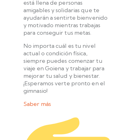
está llena de personas
amigables y solidarias que te
ayudarán a sentirte bienvenido
y motivado mientras trabajas
para conseguir tus metas.
No importa cuál es tu nivel
actual o condición física,
siempre puedes comenzar tu
viaje en Goiena y trabajar para
mejorar tu salud y bienestar.
¡Esperamos verte pronto en el
gimnasio!
Saber más