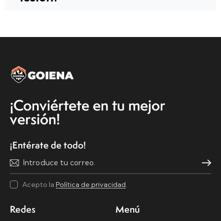
¡Conviértete en tu mejor
versión!
¡Entérate de todo!
Suscribi
Acepto la
Política de privacidad
.
Redes
Menú