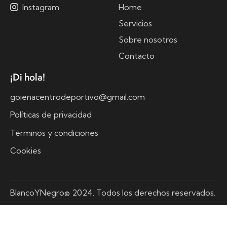
Instagram
Home
Servicios
Sobre nosotros
Contacto
¡Di hola!
goienacentrodeportivo@gmail.com
Políticas de privacidad
Términos y condiciones
Cookies
BlancoYNegro© 2024. Todos los derechos reservados.