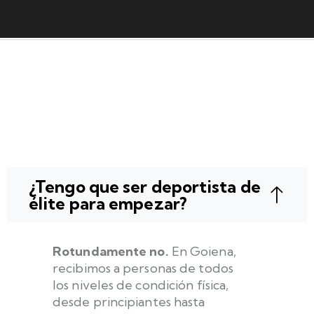
¿Tengo que ser deportista de
élite para empezar?
Rotundamente no.
En Goiena,
recibimos a personas de todos
los niveles de condición física,
desde principiantes hasta