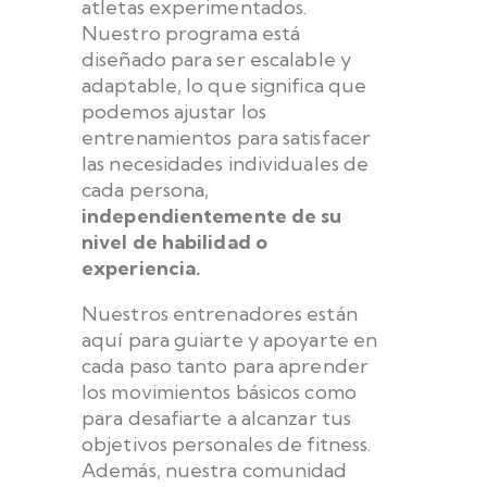
atletas experimentados.
Nuestro programa está
diseñado para ser escalable y
adaptable, lo que significa que
podemos ajustar los
entrenamientos para satisfacer
las necesidades individuales de
cada persona,
independientemente de su
nivel de habilidad o
experiencia.
Nuestros entrenadores están
aquí para guiarte y apoyarte en
cada paso tanto para aprender
los movimientos básicos como
para desafiarte a alcanzar tus
objetivos personales de fitness.
Además, nuestra comunidad