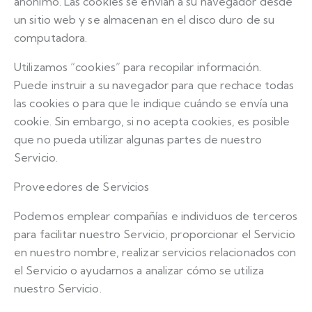
anónimo. Las cookies se envían a su navegador desde
un sitio web y se almacenan en el disco duro de su
computadora.
Utilizamos “cookies” para recopilar información.
Puede instruir a su navegador para que rechace todas
las cookies o para que le indique cuándo se envía una
cookie. Sin embargo, si no acepta cookies, es posible
que no pueda utilizar algunas partes de nuestro
Servicio.
Proveedores de Servicios
Podemos emplear compañías e individuos de terceros
para facilitar nuestro Servicio, proporcionar el Servicio
en nuestro nombre, realizar servicios relacionados con
el Servicio o ayudarnos a analizar cómo se utiliza
nuestro Servicio.