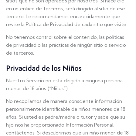
sitios que no son operados por nosotros. Si hace clic
en un enlace de terceros, será dirigido al sitio de ese
tercero. Le recomendamos encarecidamente que
revise la Política de Privacidad de cada sitio que visite.
No tenemos control sobre el contenido, las políticas
de privacidad o las prácticas de ningún sitio o servicio
de terceros.
Privacidad de los Niños
Nuestro Servicio no está dirigido a ninguna persona
menor de 18 años (“Niños”).
No recopilamos de manera consciente información
personalmente identificable de niños menores de 18
años. Si usted es padre/madre o tutor y sabe que su
hijo nos ha proporcionado Información Personal,
contáctenos. Si descubrimos que un niño menor de 18