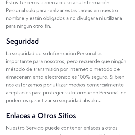
Estos terceros tienen acceso a su Información
Personal solo para realizar estas tareas en nuestro
nombre y están obligados a no divulgarla ni utilizarla
para ningún otro fin.
Seguridad
La seguridad de su Información Personal es
importante para nosotros, pero recuerde que ningún
método de transmisión por Internet o método de
almacenamiento electrónico es 100% seguro. Si bien
nos esforzamos por utilizar medios comercialmente
aceptables para proteger su Información Personal, no
podemos garantizar su seguridad absoluta.
Enlaces a Otros Sitios
Nuestro Servicio puede contener enlaces a otros