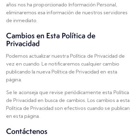
años nos ha proporcionado Información Personal,
eliminaremos esa información de nuestros servidores
de inmediato.
Cambios en Esta Política de
Privacidad
Podemos actualizar nuestra Política de Privacidad de
vez en cuando. Le notificaremos cualquier cambio
publicando la nueva Política de Privacidad en esta
página.
Se le aconseja que revise periódicamente esta Política
de Privacidad en busca de cambios. Los cambios a esta
Política de Privacidad son efectivos cuando se publican
en esta página.
Contáctenos