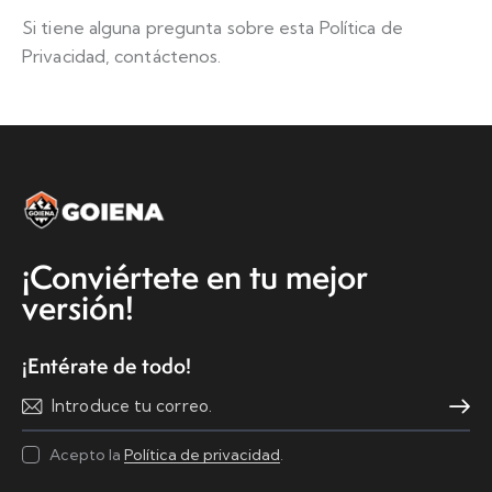
Si tiene alguna pregunta sobre esta Política de
Privacidad, contáctenos.
¡Conviértete en tu mejor
versión!
¡Entérate de todo!
Suscribi
Acepto la
Política de privacidad
.