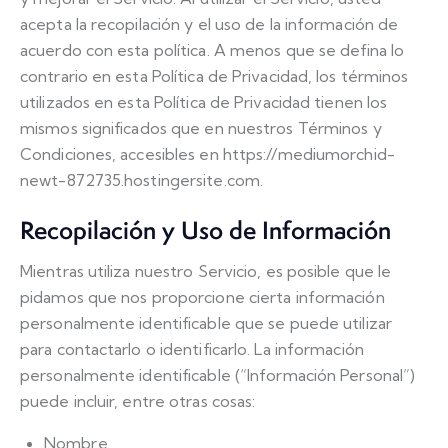
acepta la recopilación y el uso de la información de
acuerdo con esta política. A menos que se defina lo
contrario en esta Política de Privacidad, los términos
utilizados en esta Política de Privacidad tienen los
mismos significados que en nuestros Términos y
Condiciones, accesibles en https://mediumorchid-
newt-872735.hostingersite.com.
Recopilación y Uso de Información
Mientras utiliza nuestro Servicio, es posible que le
pidamos que nos proporcione cierta información
personalmente identificable que se puede utilizar
para contactarlo o identificarlo. La información
personalmente identificable (“Información Personal”)
puede incluir, entre otras cosas:
Nombre