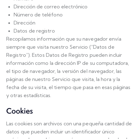
Dirección de correo electrónico
Número de teléfono
Dirección
Datos de registro
Recopilamos información que su navegador envía
siempre que visita nuestro Servicio (“Datos de
Registro”). Estos Datos de Registro pueden incluir
información como la dirección IP de su computadora,
el tipo de navegador, la versión del navegador, las
páginas de nuestro Servicio que visita, la hora y la
fecha de su visita, el tiempo que pasa en esas páginas
y otras estadísticas.
Cookies
Las cookies son archivos con una pequeña cantidad de
datos que pueden incluir un identificador único